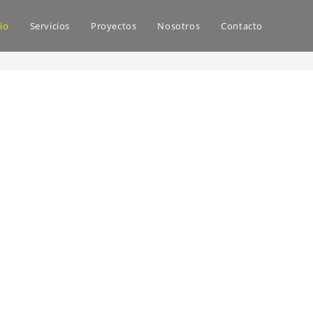
cio
Servicios
Proyectos
Nosotros
Contacto