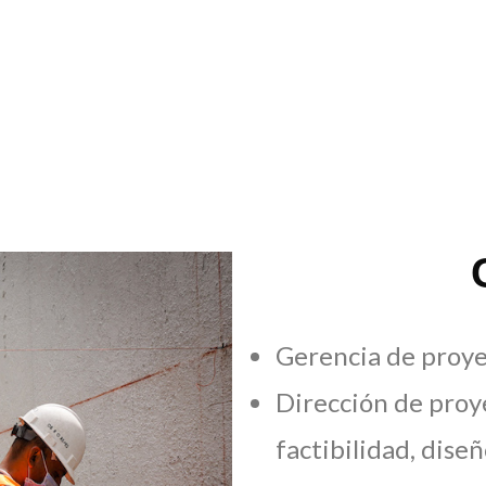
Gerencia de proye
Dirección de proye
factibilidad, dise