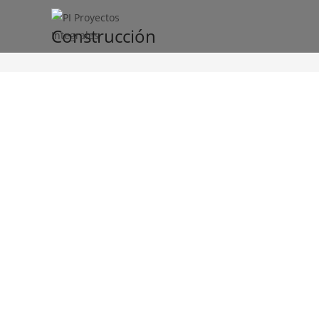
Construcción