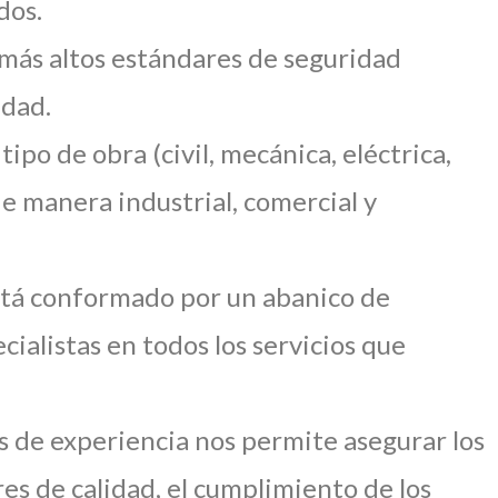
dos.
 más altos estándares de seguridad
idad.
ipo de obra (civil, mecánica, eléctrica,
 de manera industrial, comercial y
tá conformado por un abanico de
cialistas en todos los servicios que
s de experiencia nos permite asegurar los
es de calidad, el cumplimiento de los