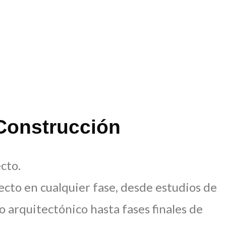
Construcción
cto.
cto en cualquier fase, desde estudios de
ño arquitectónico hasta fases finales de