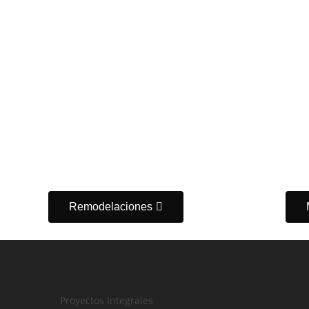
Remodelaciones
Proyectos Integrales